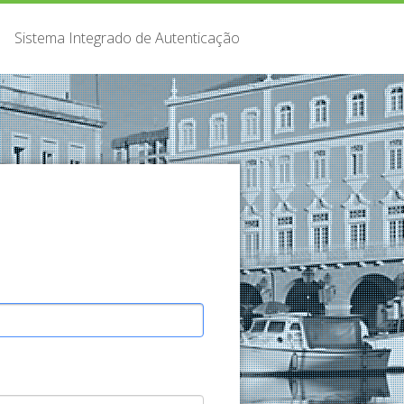
Sistema Integrado de Autenticação