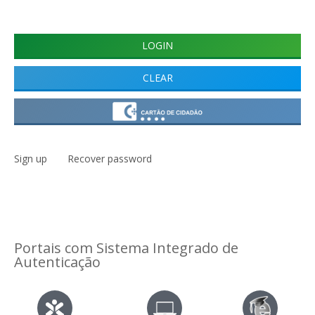
Sign up
Recover password
Portais com Sistema Integrado de
Autenticação