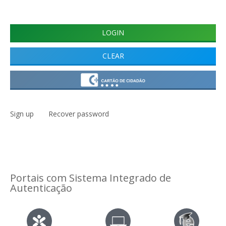
Sign up
Recover password
Portais com Sistema Integrado de
Autenticação