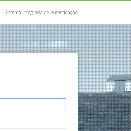
Sistema Integrado de Autenticação