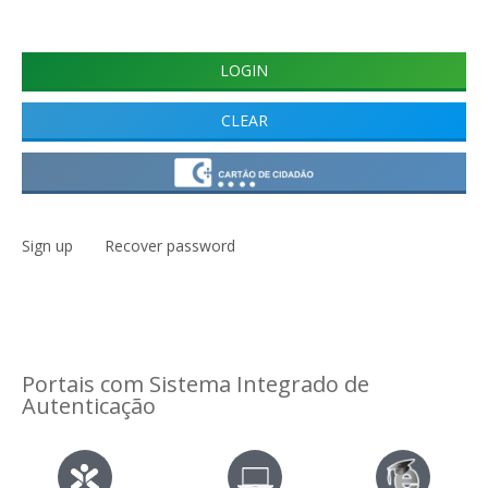
Sign up
Recover password
Portais com Sistema Integrado de
Autenticação