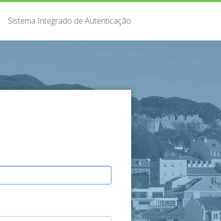
Sistema Integrado de Autenticação