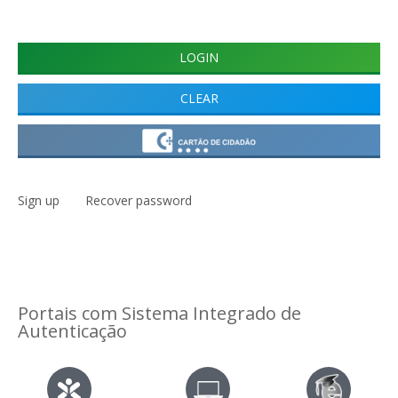
Sign up
Recover password
Portais com Sistema Integrado de
Autenticação