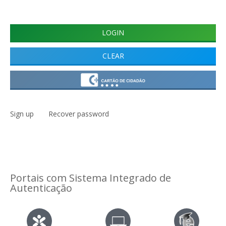
Sign up
Recover password
Portais com Sistema Integrado de
Autenticação