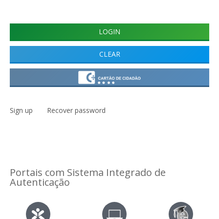
Sign up
Recover password
Portais com Sistema Integrado de
Autenticação